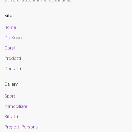
Sito
Home
Chi Sono
Corsi
Prodotti
Contatti
Gallery
Sport
Immobiliare
Ritratti
Progetti Personali