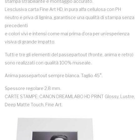
stampa strabiliante e montaggio accurato.
L’esclusiva carta Fine Art HD, in pura alfa cellulosa con PH
neutro e priva di lignina, garantisce una qualità di stampa senza
precedenti
e colori vivi e intensi come mai prima d’ora per un’esperienza
visiva di grande impatto.
Tutti e tre gli elementi del passepartout (fronte, anima e retro)
sono realizzati con qualità 100% museale.
Anima passepartout sempre bianca. Taglio 45°.
Spessore regolare 2,8 mm.
CARTE STAMPE: CANON DREAMLABO HD PRINT Glossy, Lustre,
Deep Matte Touch, Fine Art.