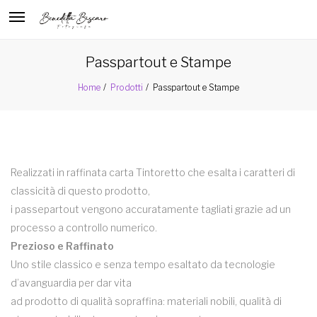
Passpartout e Stampe
Passpartout e Stampe
Home
Prodotti
Realizzati in raffinata carta Tintoretto che esalta i caratteri di
classicità di questo prodotto,
i passepartout vengono accuratamente tagliati grazie ad un
processo a controllo numerico.
Prezioso e Raffinato
Uno stile classico e senza tempo esaltato da tecnologie
d’avanguardia per dar vita
ad prodotto di qualità sopraffina: materiali nobili, qualità di