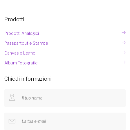
Prodotti
Prodotti Analogici
Passpartout e Stampe
Canvas e Legno
Album Fotografici
Chiedi informazioni
Il tuo nome
La tua e-mail